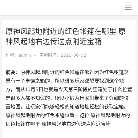
原神风起地附近的红色帐篷在哪里 原
神风起地右边传送点附近宝箱
作者：
admin
•
更新时间：2026-06-02
摘要：原神风起地附近的红色帐篷在哪？因为红色帐篷这
里有一个丰饶之箱的，所以很多玩家都想要找到这个地
方，而从10月5日也就是今天第三阶段的宝箱处于什么位置
是很多人都不知道的，所以小编为玩家们带来了详细的位
置地图，让玩家们能够轻松的知道地址轻松的获取宝箱。
原神风起地附近的红色帐篷位置一览位,原神风起地附近的
红色帐篷在哪里 原神风起地右边传送点附近宝箱