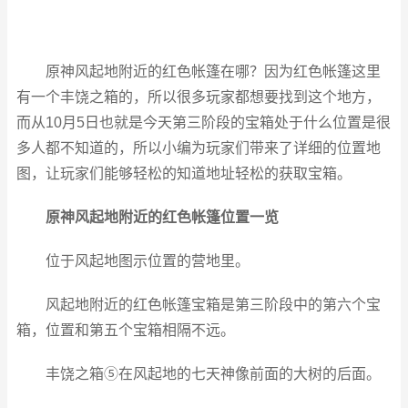
原神风起地附近的红色帐篷在哪？因为红色帐篷这里
有一个丰饶之箱的，所以很多玩家都想要找到这个地方，
而从10月5日也就是今天第三阶段的宝箱处于什么位置是很
多人都不知道的，所以小编为玩家们带来了详细的位置地
图，让玩家们能够轻松的知道地址轻松的获取宝箱。
原神风起地附近的红色帐篷位置一览
位于风起地图示位置的营地里。
风起地附近的红色帐篷宝箱是第三阶段中的第六个宝
箱，位置和第五个宝箱相隔不远。
丰饶之箱⑤在风起地的七天神像前面的大树的后面。