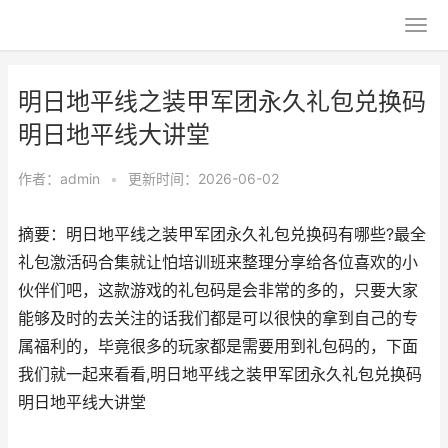
明日地平线之装甲军团永久礼包兑换码
明日地平线大讲堂
作者：
admin
•
更新时间：2026-06-02
摘要：明日地平线之装甲军团永久礼包兑换码有哪些?最全
礼包激活码合集就让怕培训班来整理分享给各位喜欢的小
伙伴们吧，这款游戏的礼包码是会非常的多的，只要大家
能够及时的去关注的话我们都是可以很快的拿到自己的专
属福利的，毕竟很多的玩家都是需要用到礼包码的，下面
我们就一起来看看,明日地平线之装甲军团永久礼包兑换码
明日地平线大讲堂