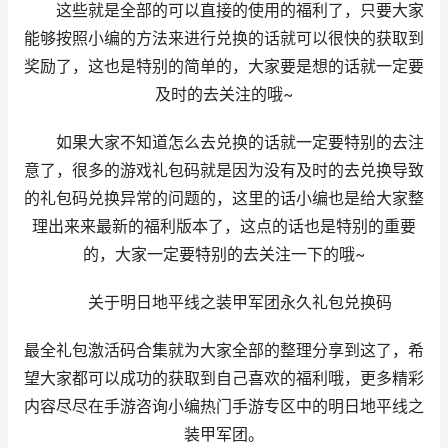
这些就是全部的可以直接的使用的福利了，只要大家
能够按照小编的方法来进行兑换的话就可以很快的获取到
奖励了，这也是特别的简单的，大家要是想的话就一定要
及时的去关注的哦~
如果大家不知道怎么去兑换的话就一定要特别的去注
意了，很多的游戏礼包码就是因为没有及时的去兑换导致
的礼包码兑换异常的问题的，这里的话小编也是给大家整
理出来来最新的福利版本了，这点的话也是特别的重要
的，大家一定要特别的去关注一下的哦~
关于明日地平线之装甲军团永久礼包兑换码
最全礼包激活码合集就为大家全部的整理分享到这了，希
望大家都可以成功的获取到自己喜欢的福利哦，更多精彩
内容尽尽在手游咨询小编热门手游专区中的明日地平线之
装甲军团。