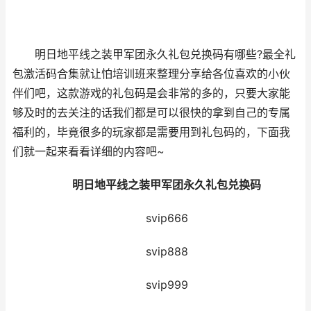
明日地平线之装甲军团永久礼包兑换码有哪些?最全礼
包激活码合集就让怕培训班来整理分享给各位喜欢的小伙
伴们吧，这款游戏的礼包码是会非常的多的，只要大家能
够及时的去关注的话我们都是可以很快的拿到自己的专属
福利的，毕竟很多的玩家都是需要用到礼包码的，下面我
们就一起来看看详细的内容吧~
明日地平线之装甲军团永久礼包兑换码
svip666
svip888
svip999