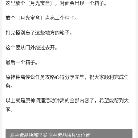
这里放个〔月光宝盒〕，对面会出现一个箱子。
放个〔月光宝盒〕点亮三个柱子。
打完怪别忘了这些地方的箱子。
这个要从门外绕过去开。
最后一个箱子。
原神钟离传说任务攻略心得分享完毕，祝大家顺利完成任
务。
以上就是原神调酒活动钟离的全部内容了，希望能帮到大
家。
原神紫晶块哪里买 原神紫晶块具体位置