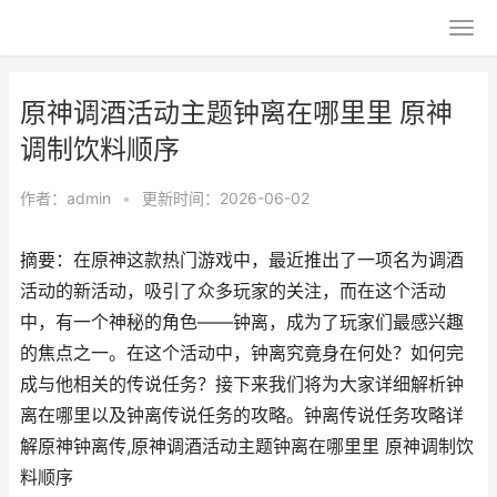
原神调酒活动主题钟离在哪里里 原神
调制饮料顺序
作者：
admin
•
更新时间：2026-06-02
摘要：在原神这款热门游戏中，最近推出了一项名为调酒
活动的新活动，吸引了众多玩家的关注，而在这个活动
中，有一个神秘的角色——钟离，成为了玩家们最感兴趣
的焦点之一。在这个活动中，钟离究竟身在何处？如何完
成与他相关的传说任务？接下来我们将为大家详细解析钟
离在哪里以及钟离传说任务的攻略。钟离传说任务攻略详
解原神钟离传,原神调酒活动主题钟离在哪里里 原神调制饮
料顺序