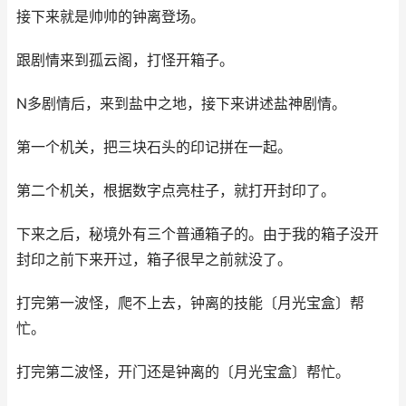
接下来就是帅帅的钟离登场。
跟剧情来到孤云阁，打怪开箱子。
N多剧情后，来到盐中之地，接下来讲述盐神剧情。
第一个机关，把三块石头的印记拼在一起。
第二个机关，根据数字点亮柱子，就打开封印了。
下来之后，秘境外有三个普通箱子的。由于我的箱子没开
封印之前下来开过，箱子很早之前就没了。
打完第一波怪，爬不上去，钟离的技能〔月光宝盒〕帮
忙。
打完第二波怪，开门还是钟离的〔月光宝盒〕帮忙。