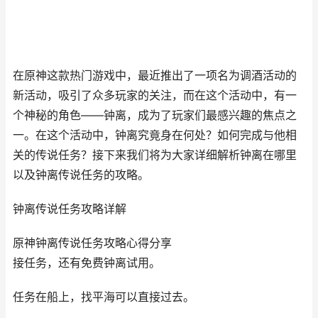
在原神这款热门游戏中，最近推出了一项名为调酒活动的
新活动，吸引了众多玩家的关注，而在这个活动中，有一
个神秘的角色——钟离，成为了玩家们最感兴趣的焦点之
一。在这个活动中，钟离究竟身在何处？如何完成与他相
关的传说任务？接下来我们将为大家详细解析钟离在哪里
以及钟离传说任务的攻略。
钟离传说任务攻略详解
原神钟离传说任务攻略心得分享
接任务，还有免费钟离试用。
任务在船上，找平海可以直接过去。