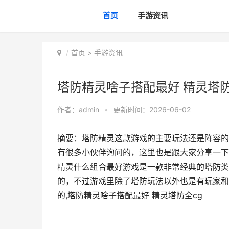
首页
手游资讯
首页
>
手游资讯
塔防精灵啥子搭配最好 精灵塔防
作者：
admin
•
更新时间：2026-06-02
摘要：塔防精灵这款游戏的主要玩法还是阵容的
有很多小伙伴询问的，这里也是跟大家分享一下
精灵什么组合最好游戏是一款非常经典的塔防类
的，不过游戏里除了塔防玩法以外也是有玩家和
的,塔防精灵啥子搭配最好 精灵塔防全cg