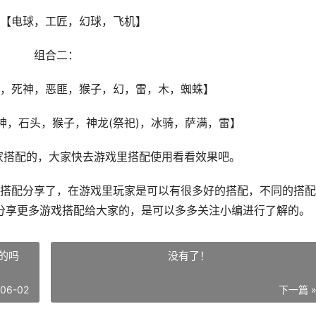
电球，工匠，幻球，飞机】
组合二：
死神，恶匪，猴子，幻，雷，木，蜘蛛】
石头，猴子，神龙(祭祀)，冰骑，萨满，雷】
搭配的，大家快去游戏里搭配使用看看效果吧。
配分享了，在游戏里玩家是可以有很多好的搭配，不同的搭配
分享更多游戏搭配给大家的，是可以多多关注小编进行了解的。
的吗
没有了！
-06-02
下一篇 