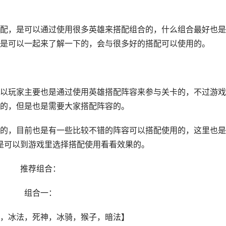
，是可以通过使用很多英雄来搭配组合的，什么组合最好也是
是可以一起来了解一下的，会与很多好的搭配可以使用的。
玩家主要也是通过使用英雄搭配阵容来参与关卡的，不过游戏
的，但是也是需要大家搭配阵容的。
，目前也是有一些比较不错的阵容可以搭配使用的，这里也是
是可以到游戏里选择搭配使用看看效果的。
推荐组合：
组合一：
冰法，死神，冰骑，猴子，暗法】