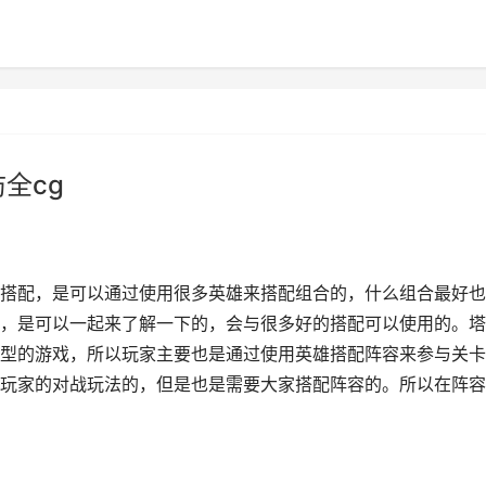
全cg
搭配，是可以通过使用很多英雄来搭配组合的，什么组合最好也
，是可以一起来了解一下的，会与很多好的搭配可以使用的。塔
型的游戏，所以玩家主要也是通过使用英雄搭配阵容来参与关卡
玩家的对战玩法的，但是也是需要大家搭配阵容的。所以在阵容