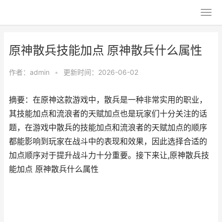
原神散兵技能加点 原神散兵什么属性
作者：
admin
•
更新时间：2026-06-02
摘要：在原神这款游戏中，散兵是一种非常实用的职业，
其技能加点和流浪者的天赋加点也是玩家们十分关注的话
题，在游戏中散兵的技能加点和流浪者的天赋加点的顺序
都能影响到玩家在战斗中的表现和效果，因此选择合适的
加点顺序对于提升战斗力十分重要。接下来让,原神散兵技
能加点 原神散兵什么属性