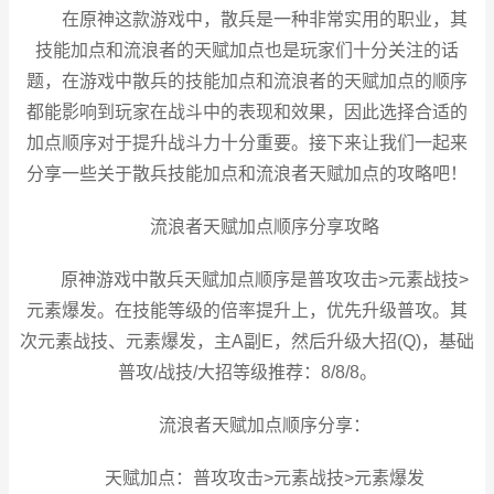
在原神这款游戏中，散兵是一种非常实用的职业，其
技能加点和流浪者的天赋加点也是玩家们十分关注的话
题，在游戏中散兵的技能加点和流浪者的天赋加点的顺序
都能影响到玩家在战斗中的表现和效果，因此选择合适的
加点顺序对于提升战斗力十分重要。接下来让我们一起来
分享一些关于散兵技能加点和流浪者天赋加点的攻略吧！
流浪者天赋加点顺序分享攻略
原神游戏中散兵天赋加点顺序是普攻攻击>元素战技>
元素爆发。在技能等级的倍率提升上，优先升级普攻。其
次元素战技、元素爆发，主A副E，然后升级大招(Q)，基础
普攻/战技/大招等级推荐：8/8/8。
流浪者天赋加点顺序分享：
天赋加点：普攻攻击>元素战技>元素爆发