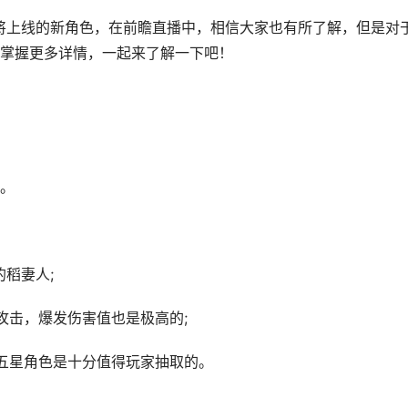
即将上线的新角色，在前瞻直播中，相信大家也有所了解，但是对
掌握更多详情，一起来了解一下吧！
。
稻妻人;
攻击，爆发伤害值也是极高的;
五星角色是十分值得玩家抽取的。