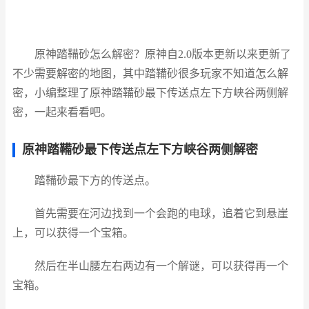
原神踏鞴砂怎么解密？原神自2.0版本更新以来更新了
不少需要解密的地图，其中踏鞴砂很多玩家不知道怎么解
密，小编整理了原神踏鞴砂最下传送点左下方峡谷两侧解
密，一起来看看吧。
原神踏鞴砂最下传送点左下方峡谷两侧解密
踏鞴砂最下方的传送点。
首先需要在河边找到一个会跑的电球，追着它到悬崖
上，可以获得一个宝箱。
然后在半山腰左右两边有一个解谜，可以获得再一个
宝箱。