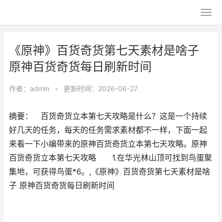
《原神》百货奇货第七天素材是啥子
原神百货奇货每日刷新时间
作者：
admin
•
更新时间：2026-06-27
摘要： 百货奇货立本第七天攻略是什么？这是一个持续
好几天的任务，每天的任务需求素材都不一样，下面一起
来看一下小编带来的原神百货奇货立本第七天攻略。原神
百货奇货立本第七天攻略 1.在华光林山顶可找到鸟蛋聚
集地，可获得鸟蛋*6。,《原神》百货奇货第七天素材是啥
子 原神百货奇货每日刷新时间