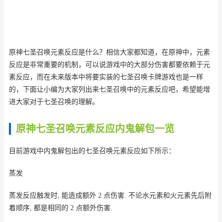
原神七圣召唤元素反应是什么？相信大家都知道，在原神中，元素
反应是非常重要的机制，可以说游戏中的大部分伤害都要依赖于元
素反应，而在未来版本中将要实装的七圣召唤卡牌游戏也是一样
的，下面让小编为大家列出来七圣召唤中的元素反应吧，希望能增
进大家对于七圣召唤的理解。
原神七圣召唤元素反应内鬼解包一览
目前游戏中内鬼解包出的七圣召唤元素反应如下所示：
蒸发
蒸发反应触发时, 能造成额外 2 点伤害. 不论水元素和火元素先后附
着顺序, 都是相同的 2 点额外伤害.