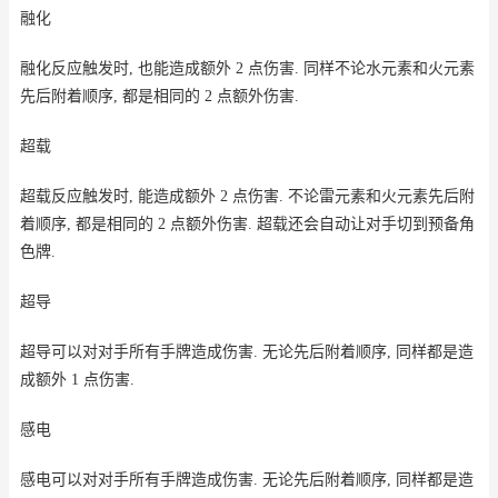
融化
融化反应触发时, 也能造成额外 2 点伤害. 同样不论水元素和火元素
先后附着顺序, 都是相同的 2 点额外伤害.
超载
超载反应触发时, 能造成额外 2 点伤害. 不论雷元素和火元素先后附
着顺序, 都是相同的 2 点额外伤害. 超载还会自动让对手切到预备角
色牌.
超导
超导可以对对手所有手牌造成伤害. 无论先后附着顺序, 同样都是造
成额外 1 点伤害.
感电
感电可以对对手所有手牌造成伤害. 无论先后附着顺序, 同样都是造