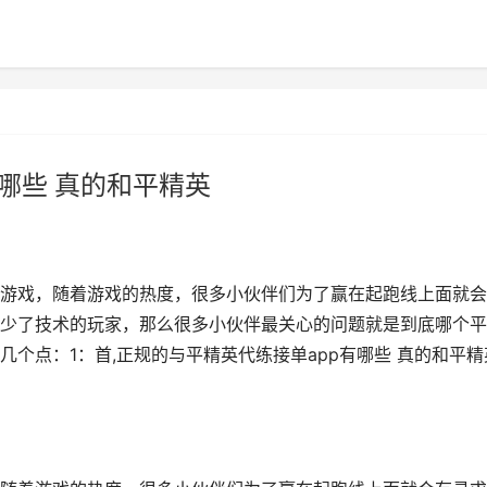
哪些 真的和平精英
游戏，随着游戏的热度，很多小伙伴们为了赢在起跑线上面就会
少了技术的玩家，那么很多小伙伴最关心的问题就是到底哪个平
个点：1：首,正规的与平精英代练接单app有哪些 真的和平精