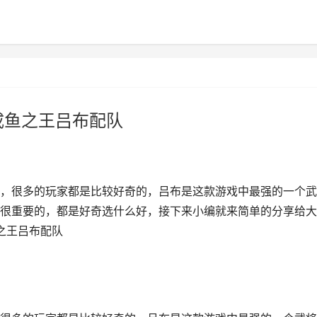
咸鱼之王吕布配队
，很多的玩家都是比较好奇的，吕布是这款游戏中最强的一个武
很重要的，都是好奇选什么好，接下来小编就来简单的分享给大
之王吕布配队