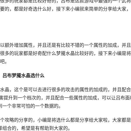
多的玩家都是比较好奇的，吕布是这款游戏中最强的一个武将
要的，都是好奇选什么好，接下来小编就来简单的分享给大家，
额外增加属性，并且还是有比较不错的一个属性的加成，并且
很多的玩家都是好奇配什么梦魇水晶比较好的，接下来小编是将
吧。
吕布梦魇水晶选什么
晶，这个是可以去进行很多的攻击的属性的加成的，并且配合
伤害提升到一个档次的，并且配合一些属性的加成，可以让吕布面
到一个非常可怕的一个数据的。
攻略的分享的，小编是将选什么都是分享给大家啦，大家都是
择组合的，希望是有帮助到大家的。