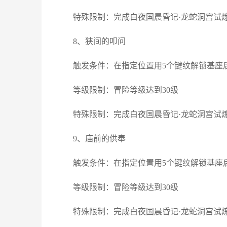
特殊限制：完成白夜国晨昏记·龙蛇洞宫试
8、狭间的叩问
触发条件：在指定位置用5个键纹解锁基座
等级限制：冒险等级达到30级
特殊限制：完成白夜国晨昏记·龙蛇洞宫试
9、庙前的供奉
触发条件：在指定位置用5个键纹解锁基座
等级限制：冒险等级达到30级
特殊限制：完成白夜国晨昏记·龙蛇洞宫试