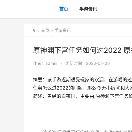
首页
手游资讯
首页
>
手游资讯
原神渊下宫任务如何过2022 
作者：
admin
•
更新时间：2026-07-06
摘要：该手游近期很受玩家的欢迎，在游戏的过
任务怎么过2022的问题，那么今天小编就和
简述：曾经的白夜国，主要由,原神渊下宫任务如