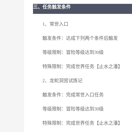
三、任务触发条件
1、常世入口
触发条件：达成下列两个条件后触发
等级限制：冒险等级达到30级
特殊限制：完成世界任务【止水之潘】
2、龙蛇洞宫试炼记
触发条件：完成常世入口任务
等级限制：冒险等级达到30级
特殊限制：完成世界任务【止水之潘】