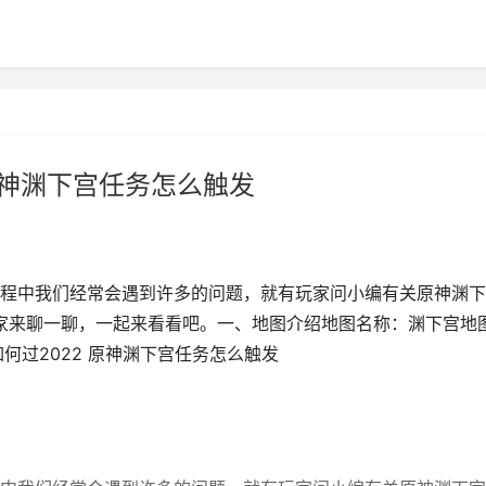
原神渊下宫任务怎么触发
程中我们经常会遇到许多的问题，就有玩家问小编有关原神渊下
大家来聊一聊，一起来看看吧。一、地图介绍地图名称：渊下宫地
何过2022 原神渊下宫任务怎么触发