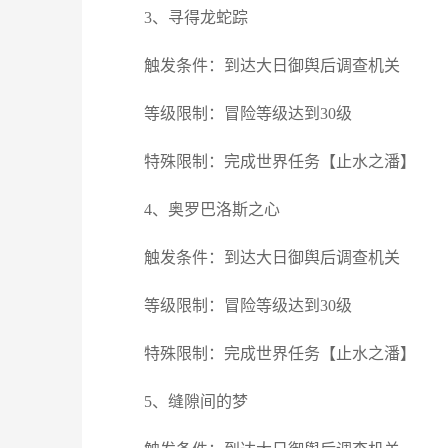
3、寻得龙蛇踪
触发条件：到达大日御舆后调查机关
等级限制：冒险等级达到30级
特殊限制：完成世界任务【止水之潘】
4、奥罗巴洛斯之心
触发条件：到达大日御舆后调查机关
等级限制：冒险等级达到30级
特殊限制：完成世界任务【止水之潘】
5、缝隙间的梦