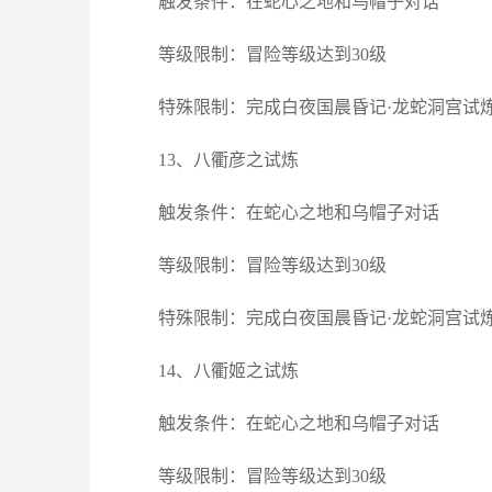
触发条件：在蛇心之地和乌帽子对话
等级限制：冒险等级达到30级
特殊限制：完成白夜国晨昏记·龙蛇洞宫试
13、八衢彦之试炼
触发条件：在蛇心之地和乌帽子对话
等级限制：冒险等级达到30级
特殊限制：完成白夜国晨昏记·龙蛇洞宫试
14、八衢姬之试炼
触发条件：在蛇心之地和乌帽子对话
等级限制：冒险等级达到30级