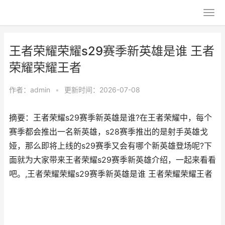
王者荣耀荣耀s29赛季新英雄是谁 王者
荣耀荣耀王者
作者：
admin
•
更新时间：2026-07-08
摘要：王者荣耀s29赛季新英雄是谁?在王者荣耀中，每个
赛季都会推出一名新英雄，s28赛季推出的是射手英雄戈
娅，那么即将上线的s29赛季又会有哪个新英雄登场呢?下
面就为大家带来王者荣耀s29赛季新英雄介绍，一起来看看
吧。,王者荣耀荣耀s29赛季新英雄是谁 王者荣耀荣耀王者