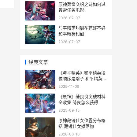
原神轰雷交织之诗如何过
轰雷任务电影
2026-07-07
与平精英甜甜花苞好不好
和平精英甜甜
2026-07-07
经典文章
《与平精英》和平精英段
位顺序是啥子 和平精英和
哪个游戏一样
2025-11-09
《原神》绮良良突破材料
全收集 绮良怎么获得
2025-09-15
原神藏镜仕女位置分布概
括 藏镜仕女掉落物
2026-06-16