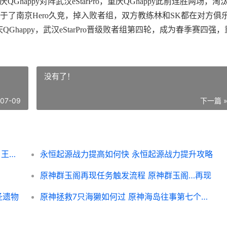
Ghappy对阵武汉eStarPro，重庆QGhappy此前连胜两场，淘
上场负于了南京Hero久竞，掉入败者组，双方教练林和SK都在对方俱
QGhappy，武汉eStarPro晋级败者组第四轮，成为春季赛四强，
没有了！
-07-09
下一篇 
王者荣耀荣耀KPL：野王花海扛起逆转大旗 王者荣耀荣耀之章
永恒起源战力提高如何快 永恒起源战力提升攻略
原神群玉阁再现任务触发流程 原神群玉阁…再现
圣遗物
原神拯救7只海獭如何过 原神海岛往事第七个海螺