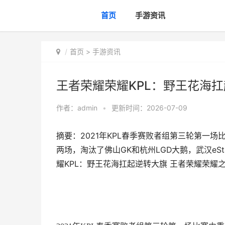
首页
手游资讯
首页
>
手游资讯
王者荣耀荣耀KPL：野王花海
作者：
admin
•
更新时间：2026-07-09
摘要：2021年KPL春季赛败者组第三轮第一场比赛由
两场，淘汰了佛山GK和杭州LGD大鹅，武汉eSt
耀KPL：野王花海扛起逆转大旗 王者荣耀荣耀