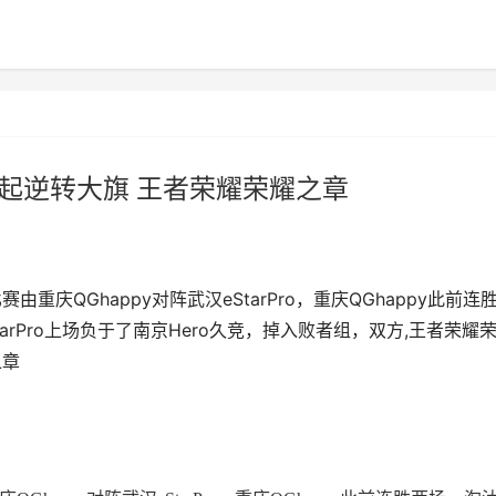
扛起逆转大旗 王者荣耀荣耀之章
重庆QGhappy对阵武汉eStarPro，重庆QGhappy此前连
arPro上场负于了南京Hero久竞，掉入败者组，双方,王者荣耀
之章