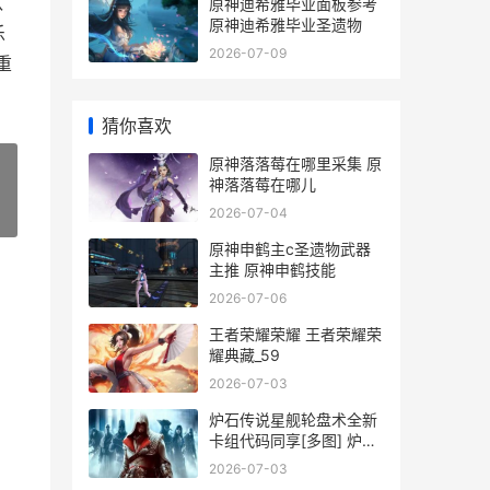
汰
原神迪希雅毕业面板参考
原神迪希雅毕业圣遗物
乐
2026-07-09
重
猜你喜欢
原神落落莓在哪里采集 原
神落落莓在哪儿
2026-07-04
»
原神申鹤主c圣遗物武器
主推 原神申鹤技能
2026-07-06
王者荣耀荣耀 王者荣耀荣
耀典藏_59
2026-07-03
炉石传说星舰轮盘术全新
卡组代码同享[多图] 炉石
传说舰长几星
2026-07-03