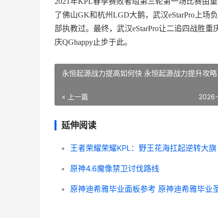
2021年KPL春季赛败者组第三轮第一场比赛由重庆Q
了佛山GK和杭州LGD大鹅，武汉eStarPro
部执教过。最终，武汉eStarPro让二追四战胜重庆
庆QGhappy止步于此。
永恒起源战力提高如何快 永恒起源战力提升攻略
« 上一篇
2026
延伸阅读
原神4.6魔像禁卫讨伐路线
原神迪希雅毕业面板参考 原神迪希雅毕业