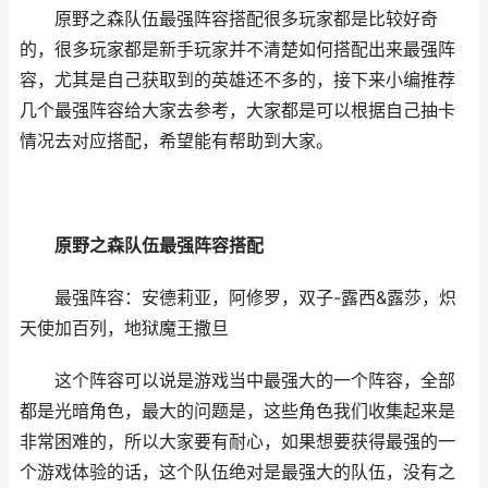
原野之森队伍最强阵容搭配很多玩家都是比较好奇
的，很多玩家都是新手玩家并不清楚如何搭配出来最强阵
容，尤其是自己获取到的英雄还不多的，接下来小编推荐
几个最强阵容给大家去参考，大家都是可以根据自己抽卡
情况去对应搭配，希望能有帮助到大家。
原野之森队伍最强阵容搭配
最强阵容：安德莉亚，阿修罗，双子-露西&露莎，炽
天使加百列，地狱魔王撒旦
这个阵容可以说是游戏当中最强大的一个阵容，全部
都是光暗角色，最大的问题是，这些角色我们收集起来是
非常困难的，所以大家要有耐心，如果想要获得最强的一
个游戏体验的话，这个队伍绝对是最强大的队伍，没有之