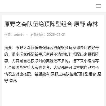
原野之森队伍绝顶阵型组合 原野 森林
作者：
admin
•
更新时间：2026-05-21
摘要：原野之森队伍最强阵容搭配很多玩家都是比较好奇
的，很多玩家都是新手玩家并不清楚如何搭配出来最强阵
容，尤其是自己获取到的英雄还不多的，接下来小编推荐
几个最强阵容给大家去参考，大家都是可以根据自己抽卡
情况去对应搭配，希望能有,原野之森队伍绝顶阵型组合 原
野 森林