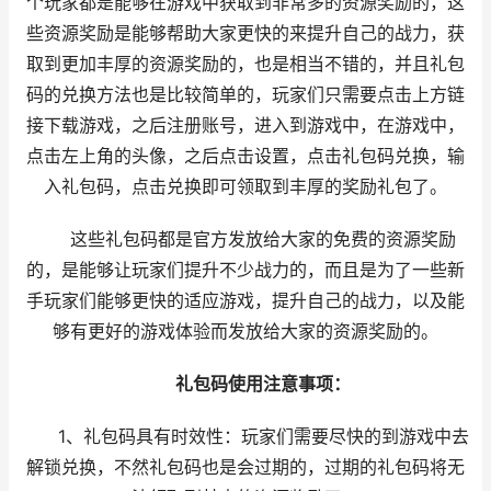
个玩家都是能够在游戏中获取到非常多的资源奖励的，这
些资源奖励是能够帮助大家更快的来提升自己的战力，获
取到更加丰厚的资源奖励的，也是相当不错的，并且礼包
码的兑换方法也是比较简单的，玩家们只需要点击上方链
接下载游戏，之后注册账号，进入到游戏中，在游戏中，
点击左上角的头像，之后点击设置，点击礼包码兑换，输
入礼包码，点击兑换即可领取到丰厚的奖励礼包了。
这些礼包码都是官方发放给大家的免费的资源奖励
的，是能够让玩家们提升不少战力的，而且是为了一些新
手玩家们能够更快的适应游戏，提升自己的战力，以及能
够有更好的游戏体验而发放给大家的资源奖励的。
礼包码使用注意事项：
1、礼包码具有时效性：玩家们需要尽快的到游戏中去
解锁兑换，不然礼包码也是会过期的，过期的礼包码将无