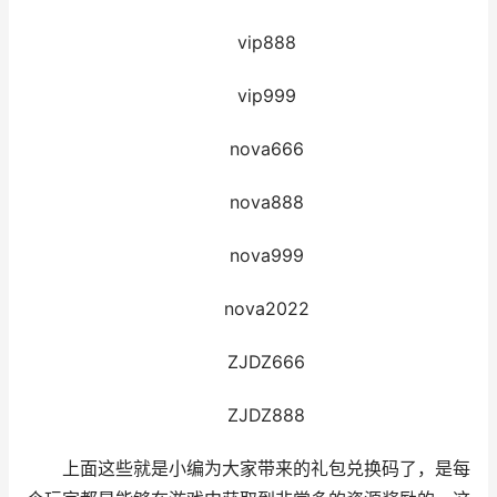
vip888
vip999
nova666
nova888
nova999
nova2022
ZJDZ666
ZJDZ888
上面这些就是小编为大家带来的礼包兑换码了，是每