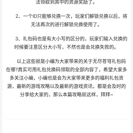
法领取到其中的资源奖励了。
2、一个ID只能够兑换一次，玩家们解锁兑换以后，将
无法再次的进行解锁兑换使用了。
3、礼包码也是有大小写的区分的，玩家们输入兑换的
时候要注意区分大小写，不然也是会兑换失败的。
以上这些就是小编为大家带来的关于无尽苍穹礼包码
在哪?真实可用礼包兑换码领取的全部内容了，希望大家多
多关注小编，小编也是会为大家带来更多的福利礼包资
源，最新的游戏攻略以及最新的游戏资讯，都是会及时的
分享给大家的，那么本篇攻略就这样，拜拜~