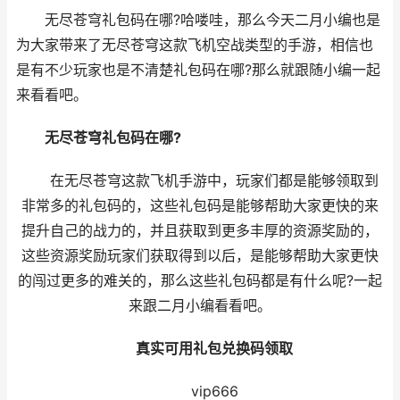
无尽苍穹礼包码在哪?哈喽哇，那么今天二月小编也是
为大家带来了无尽苍穹这款飞机空战类型的手游，相信也
是有不少玩家也是不清楚礼包码在哪?那么就跟随小编一起
来看看吧。
无尽苍穹礼包码在哪?
在无尽苍穹这款飞机手游中，玩家们都是能够领取到
非常多的礼包码的，这些礼包码是能够帮助大家更快的来
提升自己的战力的，并且获取到更多丰厚的资源奖励的，
这些资源奖励玩家们获取得到以后，是能够帮助大家更快
的闯过更多的难关的，那么这些礼包码都是有什么呢?一起
来跟二月小编看看吧。
真实可用礼包兑换码领取
vip666