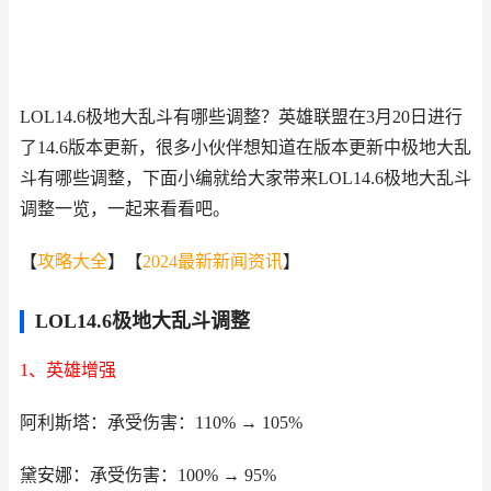
LOL14.6极地大乱斗有哪些调整？英雄联盟在3月20日进行
了14.6版本更新，很多小伙伴想知道在版本更新中极地大乱
斗有哪些调整，下面小编就给大家带来LOL14.6极地大乱斗
调整一览，一起来看看吧。
【
攻略大全
】【
2024最新新闻资讯
】
LOL14.6极地大乱斗调整
1、英雄增强
阿利斯塔：承受伤害：110% → 105%
黛安娜：承受伤害：100% → 95%