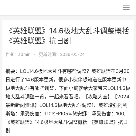
《英雄联盟》14.6极地大乱斗调整概括
《英雄联盟》抗日剧
作者：
admin
•
更新时间：2026-05-24
摘要：LOL14.6极地大乱斗有哪些调整？英雄联盟在3月20
日进行了14.6版本更新，很多小伙伴想知道在版本更新中
极地大乱斗有哪些调整，下面小编就给大家带来LOL14.6极
地大乱斗调整一览，一起来看看吧。【攻略大全】【2024
最新新闻资讯】LOL14.6极地大乱斗调整1、英雄增强阿利
斯塔：承受伤害：110%→105%黛安娜：承受伤害：100,
《英雄联盟》14.6极地大乱斗调整概括 《英雄联盟》抗日
剧