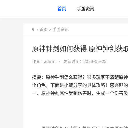
首页
手游资讯
首页
>
手游资讯
原神钟剑如何获得 原神钟剑获
作者：
admin
•
更新时间：2026-05-25
摘要：原神钟剑怎么获得？很多玩家不清楚原神
个角色，下面是小编分享的具体攻略！感兴趣的
一、原神钟剑属性受到伤害时，生成一个伤害吸收