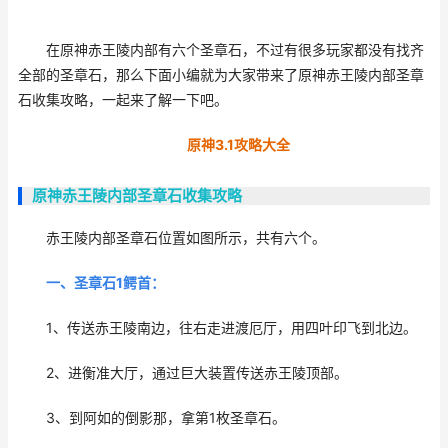
在原神赤王陵内部有六个圣章石，不过有很多玩家都没有找齐
全部的圣章石，那么下面小编就为大家带来了原神赤王陵内部圣章
石收集攻略，一起来了解一下吧。
原神3.1攻略大全
原神赤王陵内部圣章石收集攻略
赤王陵内部圣章石位置如图所示，共有六个。
一、圣章石1鳄首：
1、传送赤王陵南边，往右走进渡厄厅，用四叶印飞到北边。
2、进衡准大厅，通过巨大装置传送赤王陵顶部。
3、到阿如的倒影那，拿第1枚圣章石。