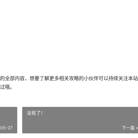
的全部内容，想要了解更多相关攻略的小伙伴可以持续关注本站
过哦。
没有了！
-05-27
下一篇 