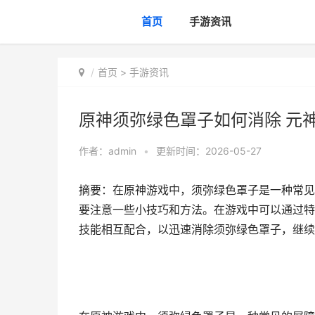
首页
手游资讯
首页
>
手游资讯
原神须弥绿色罩子如何消除 元神
作者：
admin
•
更新时间：2026-05-27
摘要：在原神游戏中，须弥绿色罩子是一种常见
要注意一些小技巧和方法。在游戏中可以通过特
技能相互配合，以迅速消除须弥绿色罩子，继续,