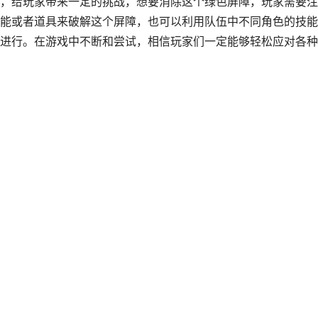
，给玩家带来一定的挑战，想要消除这个绿色屏障，玩家需要注
能或者道具来破解这个屏障，也可以利用队伍中不同角色的技能
进行。在游戏中不断和尝试，相信玩家们一定能够轻松应对各种