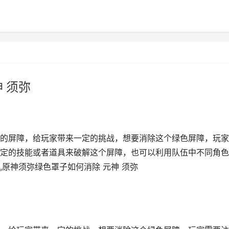
 须弥
的屏障，给玩家带来一定的挑战，想要消除这个绿色屏障，玩家
定的技能或者道具来破解这个屏障，也可以利用队伍中不同角色
原神须弥绿色罩子如何消除 元神 须弥