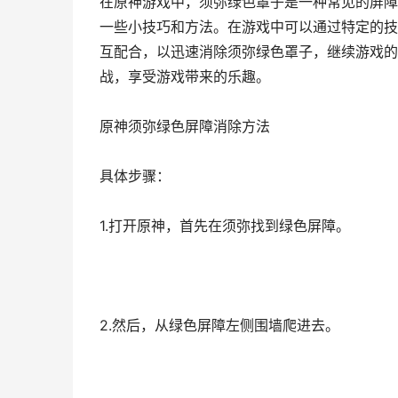
在原神游戏中，须弥绿色罩子是一种常见的屏障
一些小技巧和方法。在游戏中可以通过特定的技
互配合，以迅速消除须弥绿色罩子，继续游戏的
战，享受游戏带来的乐趣。
原神须弥绿色屏障消除方法
具体步骤：
1.打开原神，首先在须弥找到绿色屏障。
2.然后，从绿色屏障左侧围墙爬进去。