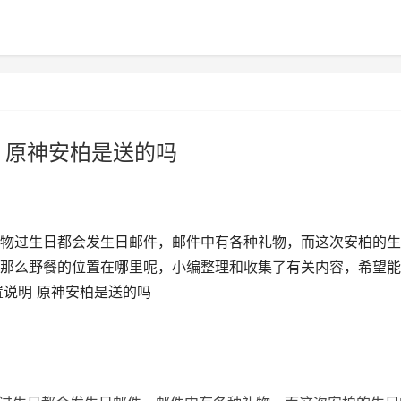
 原神安柏是送的吗
物过生日都会发生日邮件，邮件中有各种礼物，而这次安柏的生
那么野餐的位置在哪里呢，小编整理和收集了有关内容，希望能
置说明 原神安柏是送的吗