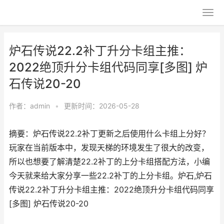
炉石传说22.2补丁升分卡组主推：
2022绝顶升分卡组代码同享[多图] 炉
石传说20-20
作者：
admin
•
更新时间：2026-05-28
摘要：炉石传说22.2补丁更新之后使用什么卡组上分好？
玩家在当前版本中，发现天梯的环境发生了很大的改变，
所以也想要了解清楚22.2补丁的上分卡组搭配方法，小编
今天就来给大家分享一些22.2补丁的上分卡组。炉石,炉石
传说22.2补丁升分卡组主推：2022绝顶升分卡组代码同享
[多图] 炉石传说20-20