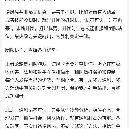
逆风局并非毫无机会，要善于捕捉。比如对面有人落单，
或者技能冷却时，就是开团的好时机。“机不可失，时不再
来”，果断开团，打出优势。开团时注意技能衔接和团队站
位，集火敌方关键输出，为胜利奠定基础。
团队协作，发挥各自优势
王者荣耀是团队游戏，逆风时更要注重协作。坦克在前吸
收伤害，法师和射手在后排输出，辅助做好保护和控制。
每个人发挥自己的优势，互相配合。有一局我方逆风，我
方辅助牛魔关键时刻大闪开团，保护我方射手输出，最终
成功翻盘。
总之，逆风局不可怕，只要我们冷静分析、稳住心态、合
理发育、抓住机会、团队协作，就有逆风翻盘的可能。各
位玩家，下次再遇逆风局，不妨试试这些方法，相信你会