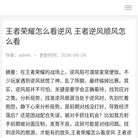
王者荣耀怎么看逆风 王者逆风顺风怎
么看
作者：
admin
•
更新时间：2026-06-24
摘要：在王者荣耀的战场上，逆风局可谓是家常便饭。不
少玩家遇到逆风就慌了神，乱了阵脚，最终输掉比赛。其
实，逆风局并不可怕，关键是要学会正确看待，找到应对
之策。分析局势，找准逆风根源当处于逆风时，先别忙着
抱怨，静下心来分析局势。是前期对线没打好，导致经济
落后？还是团战配合失误，被对手抓住机会？比如我方射
手前期被对面压制，发育不良，这就可能是对线问题。找
到逆风的根源，才能有的放矢,王者荣耀怎么看逆风 王者逆