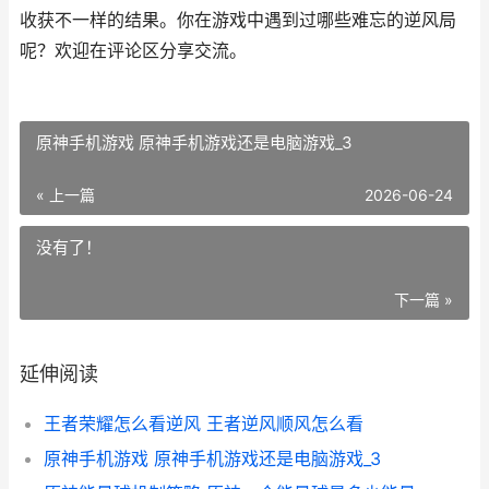
收获不一样的结果。你在游戏中遇到过哪些难忘的逆风局
呢？欢迎在评论区分享交流。
原神手机游戏 原神手机游戏还是电脑游戏_3
« 上一篇
2026-06-24
没有了！
下一篇 »
延伸阅读
王者荣耀怎么看逆风 王者逆风顺风怎么看
原神手机游戏 原神手机游戏还是电脑游戏_3