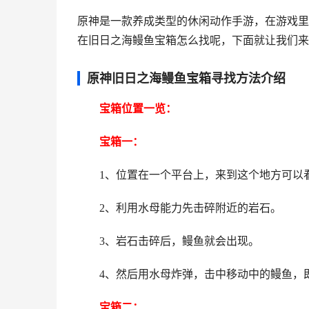
原神是一款养成类型的休闲动作手游，在游戏里
在旧日之海鳗鱼宝箱怎么找呢，下面就让我们来
原神旧日之海鳗鱼宝箱寻找方法介绍
宝箱位置一览：
宝箱一：
1、位置在一个平台上，来到这个地方可以
2、利用水母能力先击碎附近的岩石。
3、岩石击碎后，鳗鱼就会出现。
4、然后用水母炸弹，击中移动中的鳗鱼，即
宝箱二：