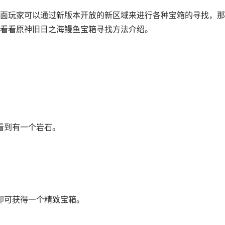
面玩家可以通过新版本开放的新区域来进行各种宝箱的寻找，那
看看原神旧日之海鳗鱼宝箱寻找方法介绍。
看到有一个岩石。
可获得一个精致宝箱。