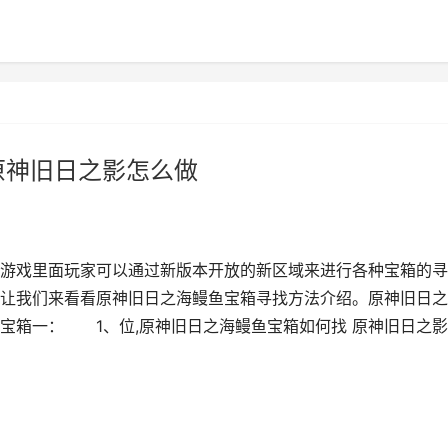
原神旧日之影怎么做
游戏里面玩家可以通过新版本开放的新区域来进行各种宝箱的寻
让我们来看看原神旧日之海鳗鱼宝箱寻找方法介绍。原神旧日之
箱一： 1、位,原神旧日之海鳗鱼宝箱如何找 原神旧日之影