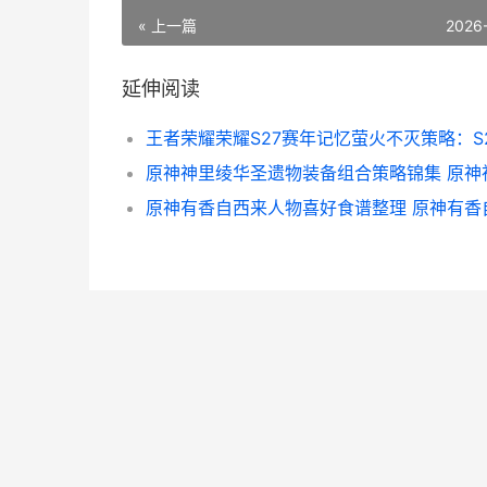
« 上一篇
2026
延伸阅读