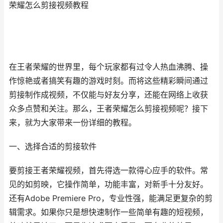
荣耀怎么剪接视频教程
在王者荣耀的世界里，每个玩家都有过令人热血沸腾、操
作惊艳或者搞笑有趣的游戏时刻。而将这些精彩瞬间通过
剪接制作成视频，不仅能与好友分享，还能在网络上收获
众多点赞和关注。那么，王者荣耀怎么剪接视频呢？接下
来，就为大家带来一份详细的教程。
一、选择合适的剪接软件
要剪接王者荣耀视频，首先得选一款得心应手的软件。常
见的如剪映，它操作简单，功能丰富，对新手十分友好。
还有Adobe Premiere Pro，专业性强，能满足更复杂的剪
辑需求。如果你只是想快速制作一些简单有趣的短视频，