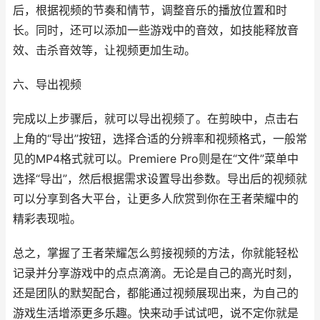
后，根据视频的节奏和情节，调整音乐的播放位置和时
长。同时，还可以添加一些游戏中的音效，如技能释放音
效、击杀音效等，让视频更加生动。
六、导出视频
完成以上步骤后，就可以导出视频了。在剪映中，点击右
上角的“导出”按钮，选择合适的分辨率和视频格式，一般常
见的MP4格式就可以。Premiere Pro则是在“文件”菜单中
选择“导出”，然后根据需求设置导出参数。导出后的视频就
可以分享到各大平台，让更多人欣赏到你在王者荣耀中的
精彩表现啦。
总之，掌握了王者荣耀怎么剪接视频的方法，你就能轻松
记录并分享游戏中的点点滴滴。无论是自己的高光时刻，
还是团队的默契配合，都能通过视频展现出来，为自己的
游戏生活增添更多乐趣。快来动手试试吧，说不定你就是