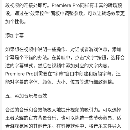
段视频的连接处即可。Premiere Pro同样有丰富的转场预
设，通过在“效果控件”面板中调整参数，可以让转场效果更
加个性化。
添加字幕
如果想在视频中说明一些操作、对话或者游戏信息，添加
字幕是个不错的办法。在剪映中，点击“文字”按钮，选择合
适的字幕样式，然后在视频中添加对应的文字内容。
Premiere Pro则需要在“字幕”窗口中创建和编辑字幕，还
能对字幕的字体、颜色、大小、位置等进行细致调整。
五、添加音乐与音效
合适的音乐和音效能极大地提升视频的吸引力。可以选择
王者荣耀的官方背景音乐，也可以挑选一些节奏激昂、适
合游戏氛围的其他音乐。在剪接软件中，将音乐文件导入