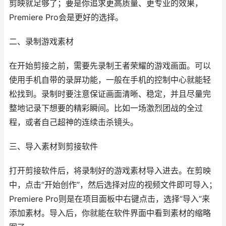
剪映就足够了；要是你追求更高质量、更专业的效果，
Premiere Pro会是更好的选择。
二、录制游戏素材
在开始剪接之前，需要先录制王者荣耀的游戏画面。可以
使用手机自带的录屏功能，一般在手机的控制中心就能轻
松找到。录制时要注意保证画面清晰、稳定，并且尽量完
整地记录下想要的精彩瞬间。比如一场激烈团战的全过
程，或者自己超神的连续击杀镜头。
三、导入素材到剪接软件
打开剪接软件后，将录制好的游戏素材导入进去。在剪映
中，点击“开始创作”，然后选择对应的视频文件即可导入；
Premiere Pro则是在项目面板中右键点击，选择“导入”来
添加素材。导入后，你就能在软件界面中看到素材的缩略