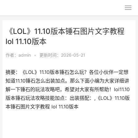
《LOL》11.10版本锤石图片文字教程
lol 11.10版本
作者：
admin
•
更新时间：2026-05-21
摘要：《LOL》11.10版本锤石怎么玩？各位小伙伴一定想
知道11.10锤石怎么出装加点。那么下面小编为大家详细讲
解一下锤石的玩法攻略吧，希望对大家有所帮助！lol11.10
版本锤石玩法攻略技能加点：出装搭配：,《LOL》11.10版
本锤石图片文字教程 lol 11.10版本