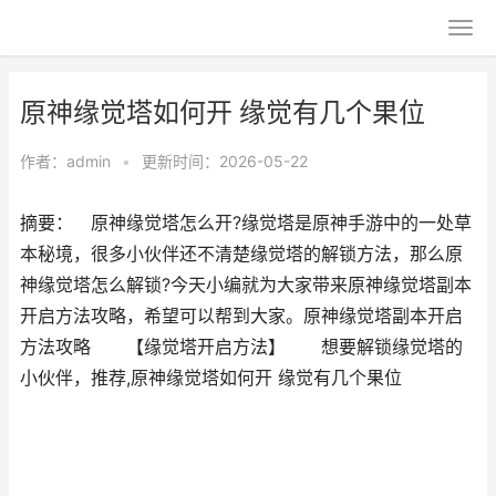
原神缘觉塔如何开 缘觉有几个果位
作者：
admin
•
更新时间：2026-05-22
摘要： 原神缘觉塔怎么开?缘觉塔是原神手游中的一处草
本秘境，很多小伙伴还不清楚缘觉塔的解锁方法，那么原
神缘觉塔怎么解锁?今天小编就为大家带来原神缘觉塔副本
开启方法攻略，希望可以帮到大家。原神缘觉塔副本开启
方法攻略 【缘觉塔开启方法】 想要解锁缘觉塔的
小伙伴，推荐,原神缘觉塔如何开 缘觉有几个果位