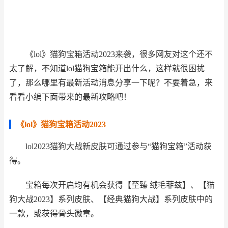
《lol》猫狗宝箱活动2023来袭，很多网友对这个还不
太了解，不知道lol猫狗宝箱能开出什么，这样就很困扰
了，那么哪里有最新活动消息分享一下呢？不要着急，来
看看小编下面带来的最新攻略吧！
《lol》猫狗宝箱活动2023
lol2023猫狗大战新皮肤可通过参与“猫狗宝箱”活动获
得。
宝箱每次开启均有机会获得【至臻 绒毛菲兹】、【猫
狗大战2023】系列皮肤、【经典猫狗大战】系列皮肤中的
一款，或获得骨头徽章。