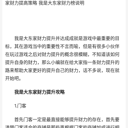
家财力提高策略 我是大东家财力榜说明
我是大东家财力提升并达成成就是游戏中最重要的目
标，其在游戏当中的重要性不言而喻，但是有很多小伙伴
在玩过游戏之后对财力提升的概念很模糊，不知道该如何
提升自身的财力，那么小编就在给大家指一条财力提升的
路来帮助大家更好的提升自己的财力，话不多说，现在就
开始吧。
我是大东家财力提升攻略
1.门客
首先门客一定是最直接能够提升财力的存在，首先要
清楚门客适合的商铺是那些再根据门客的商铺加成进行相