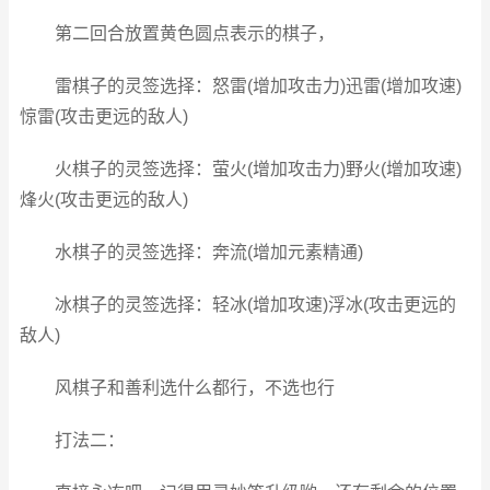
第二回合放置黄色圆点表示的棋子，
雷棋子的灵签选择：怒雷(增加攻击力)迅雷(增加攻速)
惊雷(攻击更远的敌人)
火棋子的灵签选择：萤火(增加攻击力)野火(增加攻速)
烽火(攻击更远的敌人)
水棋子的灵签选择：奔流(增加元素精通)
冰棋子的灵签选择：轻冰(增加攻速)浮冰(攻击更远的
敌人)
风棋子和善利选什么都行，不选也行
打法二：