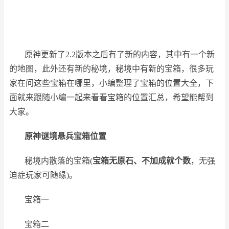
原神更新了2.2版本之后有了新的内容，其中有一个新
的地图，此外还有新的秘境，秘境中有新的宝箱，很多玩
家在问这些宝箱在哪里，小编整理了宝箱的位置大全，下
面就来跟随小编一起来看看宝箱的位置汇总，希望能帮到
大家。
原神谜境悬兵宝箱位置
秘境内散落的宝箱(
宝箱无原石、不加成就个数
，无强
迫症玩家可随缘)。
宝箱一
宝箱二