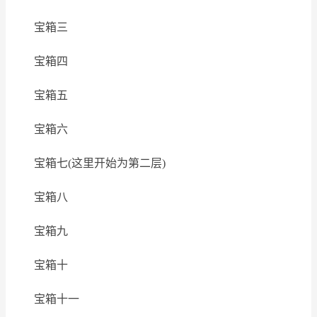
宝箱三
宝箱四
宝箱五
宝箱六
宝箱七(这里开始为第二层)
宝箱八
宝箱九
宝箱十
宝箱十一