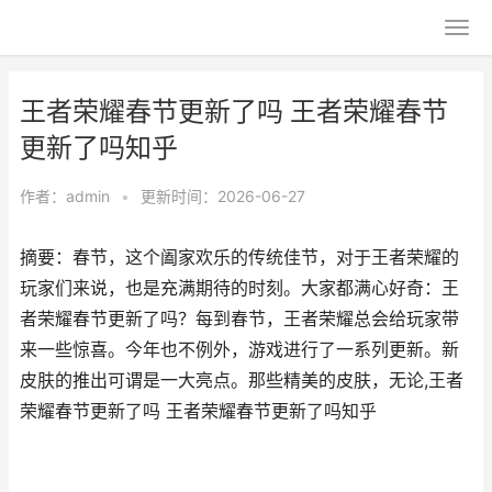
王者荣耀春节更新了吗 王者荣耀春节
更新了吗知乎
作者：
admin
•
更新时间：2026-06-27
摘要：春节，这个阖家欢乐的传统佳节，对于王者荣耀的
玩家们来说，也是充满期待的时刻。大家都满心好奇：王
者荣耀春节更新了吗？每到春节，王者荣耀总会给玩家带
来一些惊喜。今年也不例外，游戏进行了一系列更新。新
皮肤的推出可谓是一大亮点。那些精美的皮肤，无论,王者
荣耀春节更新了吗 王者荣耀春节更新了吗知乎