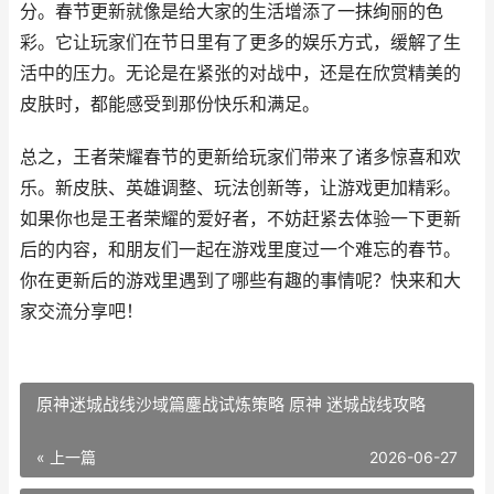
分。春节更新就像是给大家的生活增添了一抹绚丽的色
彩。它让玩家们在节日里有了更多的娱乐方式，缓解了生
活中的压力。无论是在紧张的对战中，还是在欣赏精美的
皮肤时，都能感受到那份快乐和满足。
总之，王者荣耀春节的更新给玩家们带来了诸多惊喜和欢
乐。新皮肤、英雄调整、玩法创新等，让游戏更加精彩。
如果你也是王者荣耀的爱好者，不妨赶紧去体验一下更新
后的内容，和朋友们一起在游戏里度过一个难忘的春节。
你在更新后的游戏里遇到了哪些有趣的事情呢？快来和大
家交流分享吧！
原神迷城战线沙域篇鏖战试炼策略 原神 迷城战线攻略
« 上一篇
2026-06-27