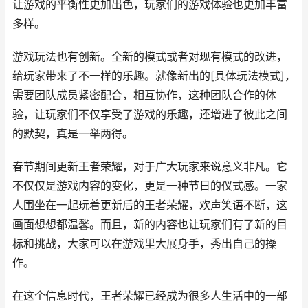
让游戏的平衡性更加出色，玩家们的游戏体验也更加丰富
多样。
游戏玩法也有创新。全新的模式或者对现有模式的改进，
给玩家带来了不一样的乐趣。就像新出的[具体玩法模式]，
需要团队成员紧密配合，相互协作，这种团队合作的体
验，让玩家们不仅享受了游戏的乐趣，还增进了彼此之间
的默契，真是一举两得。
春节期间更新王者荣耀，对于广大玩家来说意义非凡。它
不仅仅是游戏内容的变化，更是一种节日的仪式感。一家
人围坐在一起玩着更新后的王者荣耀，欢声笑语不断，这
画面想想都温馨。而且，新的内容也让玩家们有了新的目
标和挑战，大家可以在游戏里大展身手，秀出自己的操
作。
在这个信息时代，王者荣耀已经成为很多人生活中的一部