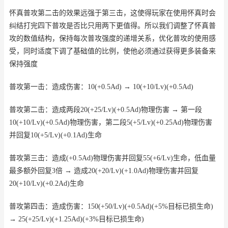
怀真普攻第二击的效果远强于第三击，这使得玩家在使用怀真时会
纠结打完四下普攻是否比只用两下更值得。所以我们调整了怀真普
攻的数值结构，保持每次普攻强度的递增关系，优化普攻的使用感
受，同时适度下调了基础值的比例，使他必须通过获得更多装备来
保持强度
普攻第一击：造成伤害：10(+0.5Ad) → 10(+10/Lv)(+0.5Ad)
普攻第二击：造成两段20(+25/Lv)(+0.5Ad)物理伤害 → 第一段
10(+10/Lv)(+0.5Ad)物理伤害，第二段5(+5/Lv)(+0.25Ad)物理伤害
并回复10(+5/Lv)(+0.1Ad)生命
普攻第三击：造成(+0.5Ad)物理伤害并回复55(+6/Lv)生命，低血量
最多额外回复3倍 → 造成20(+20/Lv)(+1.0Ad)物理伤害并回复
20(+10/Lv)(+0.2Ad)生命
普攻第四击：造成伤害：150(+50/Lv)(+0.5Ad)(+5%目标已损生命)
→ 25(+25/Lv)(+1.25Ad)(+3%目标已损生命)