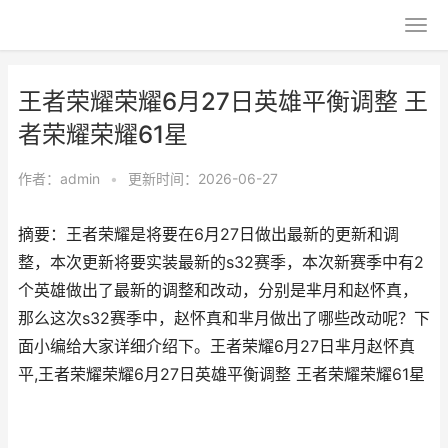
王者荣耀荣耀6月27日英雄平衡调整 王
者荣耀荣耀61星
作者：
admin
•
更新时间：2026-06-27
摘要：王者荣耀是将要在6月27日做出最新的更新和调
整，本次更新将要实装最新的s32赛季，本次新赛季中有2
个英雄做出了最新的调整和改动，分别是芈月和赵怀真，
那么这次s32赛季中，赵怀真和芈月做出了哪些改动呢？下
面小编给大家详细介绍下。王者荣耀6月27日芈月赵怀真
平,王者荣耀荣耀6月27日英雄平衡调整 王者荣耀荣耀61星