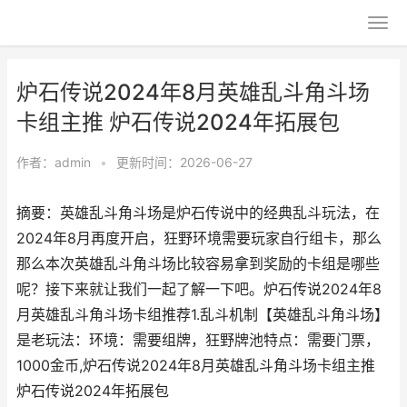
炉石传说2024年8月英雄乱斗角斗场
卡组主推 炉石传说2024年拓展包
作者：
admin
•
更新时间：2026-06-27
摘要：英雄乱斗角斗场是炉石传说中的经典乱斗玩法，在
2024年8月再度开启，狂野环境需要玩家自行组卡，那么
那么本次英雄乱斗角斗场比较容易拿到奖励的卡组是哪些
呢？接下来就让我们一起了解一下吧。炉石传说2024年8
月英雄乱斗角斗场卡组推荐1.乱斗机制【英雄乱斗角斗场】
是老玩法：环境：需要组牌，狂野牌池特点：需要门票，
1000金币,炉石传说2024年8月英雄乱斗角斗场卡组主推
炉石传说2024年拓展包