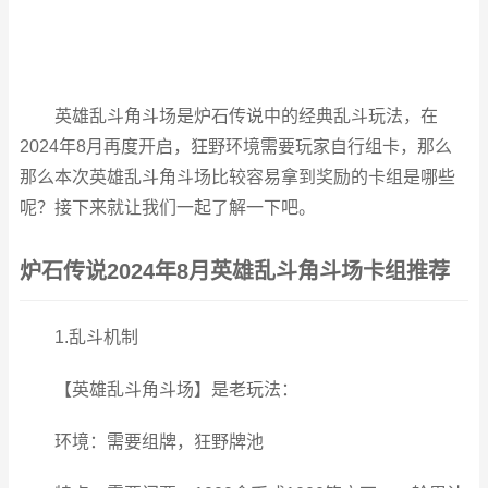
英雄乱斗角斗场是炉石传说中的经典乱斗玩法，在
2024年8月再度开启，狂野环境需要玩家自行组卡，那么
那么本次英雄乱斗角斗场比较容易拿到奖励的卡组是哪些
呢？接下来就让我们一起了解一下吧。
炉石传说2024年8月英雄乱斗角斗场卡组推荐
1.乱斗机制
【英雄乱斗角斗场】是老玩法：
环境：需要组牌，狂野牌池