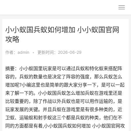
小小蚁国兵蚁如何增加 小小蚁国官网
攻略
作者：
admin
•
更新时间：2026-06-29
摘要：小小蚁国里玩家是可以通过兵蚁和特化蚁来搭配阵
容的，兵蚁的数量也是决定了阵容的强度，那么兵蚁怎么
增加呢?小编这里也是简单的跟大家分享一下，是可以一起
来了解一下的。小小蚁国兵蚁怎么增加兵蚁在游戏里还是
比较重要的，除了作战以外兵蚁也是可以用作运输的，是
玩家发展的关键。并且兵蚁在游戏里是有很多种类的，近
卫蚁、运输蚁和射手蚁这三个都是兵蚁的种类，他们在不
同的方面都是有着,小小蚁国兵蚁如何增加 小小蚁国官网攻