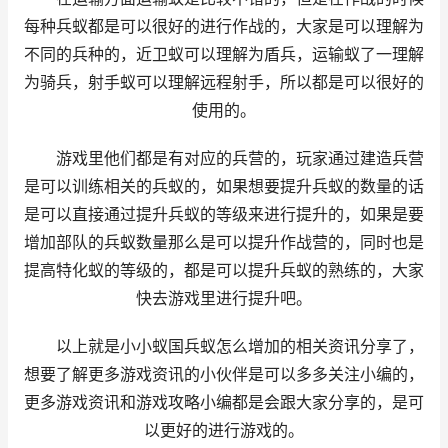
每种兵蚁都是可以很好的进行作战的，大家是可以理解为
不同的兵种的，近卫蚁可以理解为盾兵，运输蚁了一理解
为骑兵，射手蚁可以理解远程射手，所以都是可以很好的
使用的。
游戏里他们都是有对应的兵营的，玩家通过建造兵营
是可以训练相关的兵蚁的，如果想要提升兵蚁的数量的话
是可以直接通过提升兵蚁的等级来进行提升的，如果是要
增加部队的兵蚁数量那么是可以提升作战营的，同时也是
提高特化蚁的等级的，都是可以提升兵蚁的熟练的，大家
快去游戏里进行提升吧。
以上就是小小蚁国兵蚁怎么增加的相关资讯分享了，
想要了解更多游戏资讯的小伙伴是可以多多关注小编的，
更多游戏资讯和游戏攻略小编都是会跟大家分享的，是可
以更好的进行游戏的。