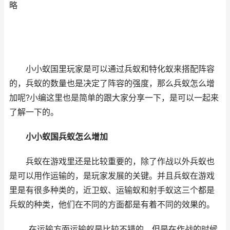
略
小小蚁国里玩家是可以通过兵蚁和特化蚁来搭配阵容
的，兵蚁的数量也是决定了阵容的强度，那么兵蚁怎么增
加呢?小编这里也是简单的跟大家分享一下，是可以一起来
了解一下的。
小小蚁国兵蚁怎么增加
兵蚁在游戏里还是比较重要的，除了作战以外兵蚁也
是可以用作运输的，是玩家发展的关键。并且兵蚁在游戏
里是有很多种类的，近卫蚁、运输蚁和射手蚁这三个都是
兵蚁的种类，他们在不同的方面都是有着不同的效果的。
在运输方面运输蚁是比较不错的，但是在作战的时候