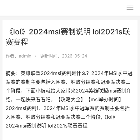
《lol》2024msi赛制说明 lol2021s联
赛赛程
作者：
admin
•
更新时间：2026-05-24
摘要：英雄联盟2024msi赛制是什么？2024年MSI季中冠
军赛的赛制主要包括入围赛、胜败分组赛和冠亚军决赛三
个阶段，下面小编就给大家带来2024英雄联盟msi赛制介
绍，一起快来看看吧。【攻略大全】【msi举办时间】
2024msi赛制1、2024年MSI季中冠军赛的赛制主要包括
入围赛、胜败分组赛和冠亚军决赛三个阶段,《lol》
2024msi赛制说明 lol2021s联赛赛程