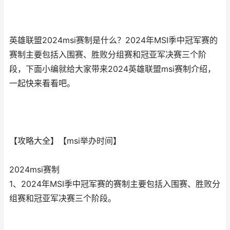
英雄联盟2024msi赛制是什么？2024年MSI季中冠军赛的
赛制主要包括入围赛、胜败分组赛和冠亚军决赛三个阶
段，下面小编就给大家带来2024英雄联盟msi赛制介绍，
一起快来看看吧。
【攻略大全】【msi举办时间】
2024msi赛制
1、2024年MSI季中冠军赛的赛制主要包括入围赛、胜败分
组赛和冠亚军决赛三个阶段。