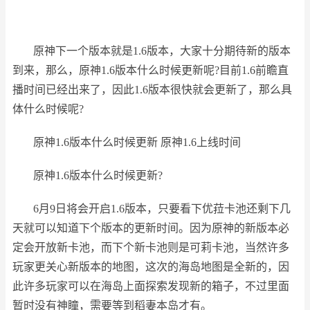
原神下一个版本就是1.6版本，大家十分期待新的版本
到来，那么，原神1.6版本什么时候更新呢?目前1.6前瞻直
播时间已经出来了，因此1.6版本很快就会更新了，那么具
体什么时候呢?
原神1.6版本什么时候更新 原神1.6上线时间
原神1.6版本什么时候更新?
6月9日将会开启1.6版本，只要看下优菈卡池还剩下几
天就可以知道下个版本的更新时间。因为原神的新版本必
定会开放新卡池，而下个新卡池则是可莉卡池，当然许多
玩家更关心新版本的地图，这次的海岛地图是全新的，因
此许多玩家可以在海岛上面探索发现新的箱子，不过里面
暂时没有神瞳，需要等到稻妻本岛才有。