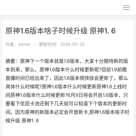
原神1.6版本啥子时候升级 原神1. 6
作者：
admin
•
更新时间：2026-05-25
摘要：原神下一个版本就是1.6版本，大家十分期待新的版
本到来，那么，原神1.6版本什么时候更新呢?目前1.6前瞻
直播时间已经出来了，因此1.6版本很快就会更新了，那么
具体什么时候呢?原神1.6版本什么时候更新原神1.6上线时
间原神1.6版本什么时候更新?6月9日将会开启1.6版本，只
要看下优菈卡池还剩下几天就可以知道下个版本的更新时
间。因为原神的新版本必定会开放新卡,原神1.6版本啥子时
候升级 原神1. 6