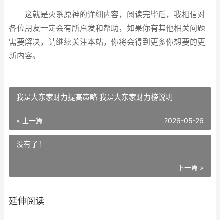
这就是火系原神的详细内容，阅读完毕后，我相信对
各位朋友一定会有所启发和帮助，如果你有其他相关问题
需要解决，请继续关注本站，你将会得到更多你想要的更
新内容。
我是大东家财力提高策略 我是大东家财力榜说明
« 上一篇
2026-05-26
没有了！
下一篇 »
延伸阅读