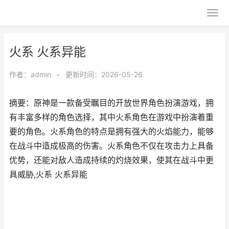
火系 火系异能
作者：
admin
•
更新时间：2026-05-26
摘要：原神是一款备受瞩目的开放世界角色扮演游戏，拥
有丰富多样的角色选择，其中火系角色在游戏中扮演着重
要的角色。火系角色的特点是拥有强大的火焰能力，能够
在战斗中造成极高的伤害。火系角色不仅在攻击力上具备
优势，还能对敌人造成持续的灼烧效果，使其在战斗中更
具威胁,火系 火系异能