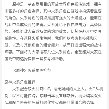
原神是一款备受瞩目的开放世界角色扮演游戏，拥有
丰富多样的角色选择，其中火系角色在游戏中扮演着重要
的角色。火系角色的特点是拥有强大的火焰能力，能够在
战斗中造成极高的伤害。火系角色不仅在攻击力上具备优
势，还能对敌人造成持续的灼烧效果，使其在战斗中更具
威胁性。在选择火系角色时，我们可以考虑其技能和天
赋，以及与其他角色的组合能力，从而打造出强大的战斗
阵容。下面将为大家推荐几位火系角色，希望能对大家在
游戏中的选择提供一些参考和帮助。
《原神》火系角色推荐
原神火系角色推荐
火系配合双火共鸣buff，毫无疑问的人上人。火C从机
制上就不可能拉跨，除非倍率设置非常低。而火辅凑双火
队和配合未来的冰系打融化挂火都是非常适合的选择。